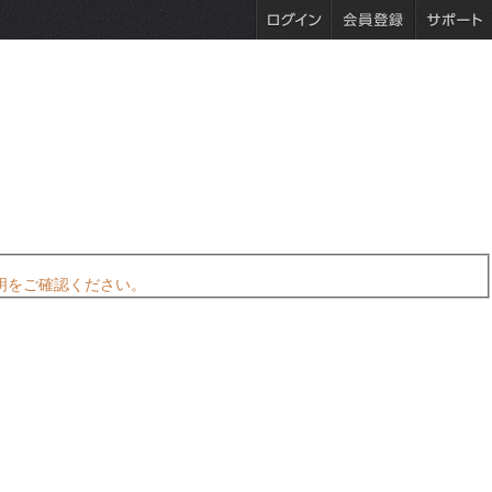
明をご確認ください。