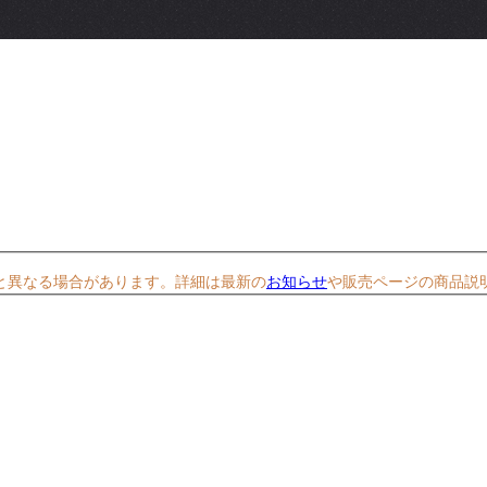
と異なる場合があります。詳細は最新の
お知らせ
や販売ページの商品説