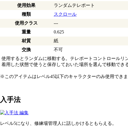
使用効果
ランダムテレポート
種類
スクロール
使用クラス
---
重量
0.625
材質
紙
交換
不可
使用するとランダムに移動する。テレポートコントロールリ
着用した状態で使うと保存しておいた場所を選んで移動でき
※このアイテムはレベル45以下のキャラクターのみ使用でき
入手法
レベル5になり、修練場管理人に話しかけるともらえる。