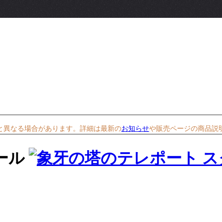
と異なる場合があります。詳細は最新の
お知らせ
や販売ページの商品説
ール