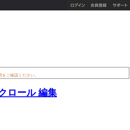
明をご確認ください。