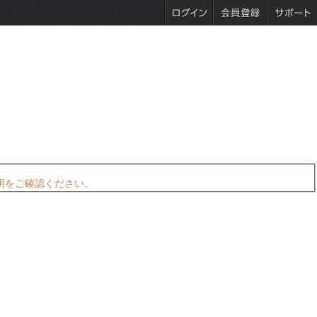
明をご確認ください。