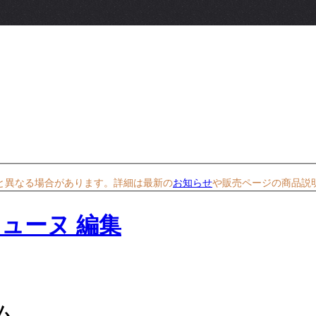
と異なる場合があります。詳細は最新の
お知らせ
や販売ページの商品説
ム