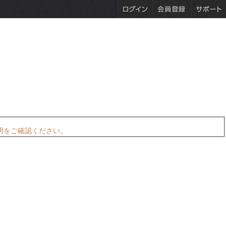
明をご確認ください。