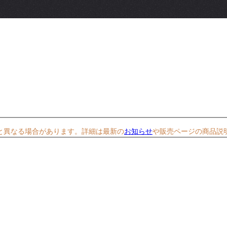
と異なる場合があります。詳細は最新の
お知らせ
や販売ページの商品説