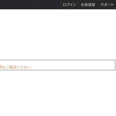
明をご確認ください。