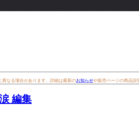
と異なる場合があります。詳細は最新の
お知らせ
や販売ページの商品説