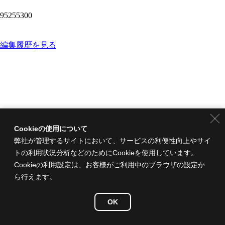
95255300
編集履歴を見る
Cookieの使用について
弊社が管理するサイトにおいて、サービスの利便性向上やサイ
トの利用状況分析などのためにCookieを使用しています。
Cookieの利用設定は、お客様がご利用中のブラウザの設定か
ら行えます。
OK