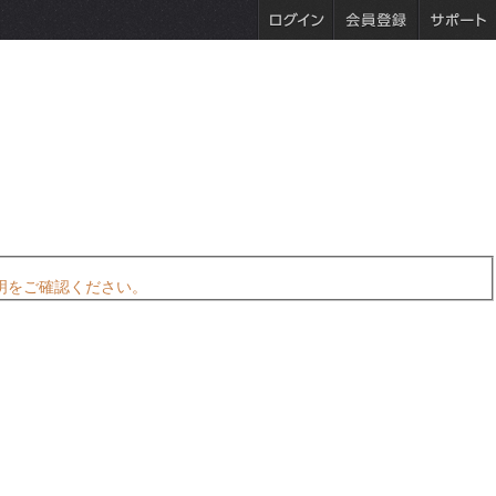
明をご確認ください。