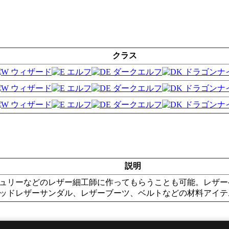
クラス
説明
ュリーなどのレザー細工師に作ってもらうことも可能。レザー
ッドレザーサンダル、レザーブーツ、ベルトなどの材料アイテ