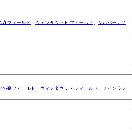
の森フィールド
、
ウィンダウッド フィールド
、
シルバーナイ
フの森フィールド
、
ウィンダウッド フィールド
、
メインラン