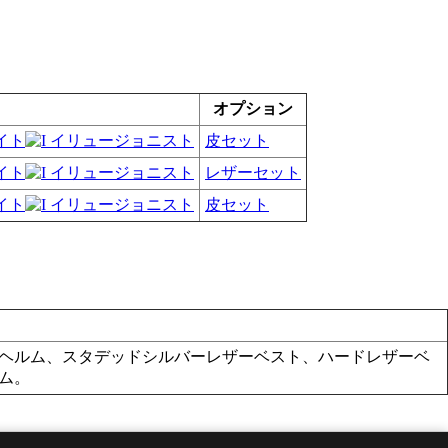
オプション
皮セット
レザーセット
皮セット
ヘルム、スタデッドシルバーレザーベスト、ハードレザーベ
ム。