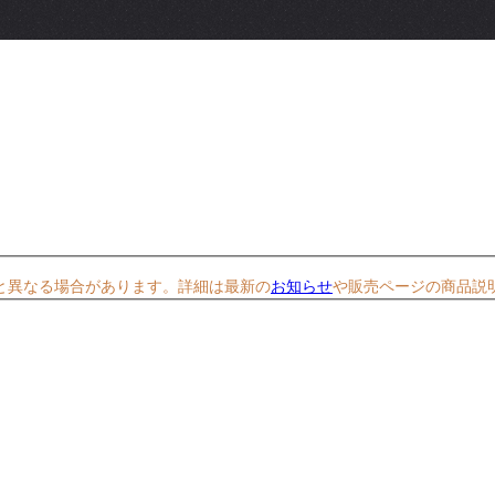
と異なる場合があります。詳細は最新の
お知らせ
や販売ページの商品説