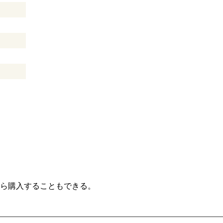
ら購入することもできる。