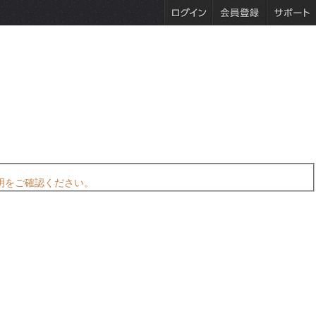
明をご確認ください。