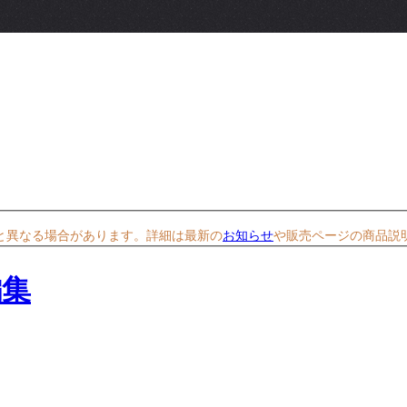
と異なる場合があります。詳細は最新の
お知らせ
や販売ページの商品説