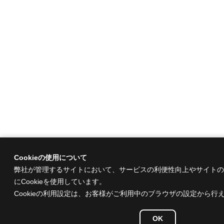
Cookieの使用について
弊社が管理するサイトにおいて、サービスの利便性向上やサイトの
にCookieを使用しています。
Cookieの利用設定は、お客様がご利用中のブラウザの設定から行
OK