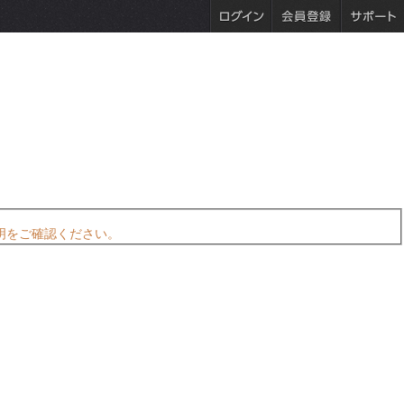
明をご確認ください。