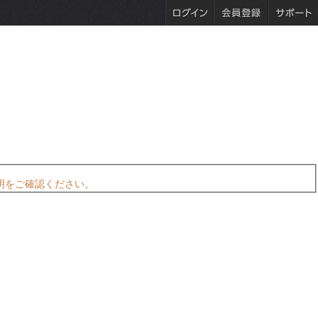
明をご確認ください。