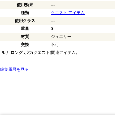
使用効果
---
種類
クエスト アイテム
使用クラス
---
重量
0
材質
ジュエリー
交換
不可
ルナ ロング ボウ(クエスト)関連アイテム。
編集履歴を見る