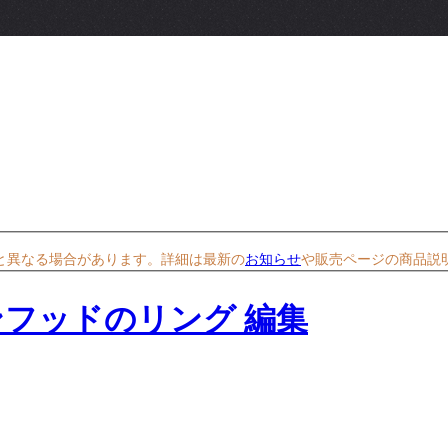
と異なる場合があります。詳細は最新の
お知らせ
や販売ページの商品説