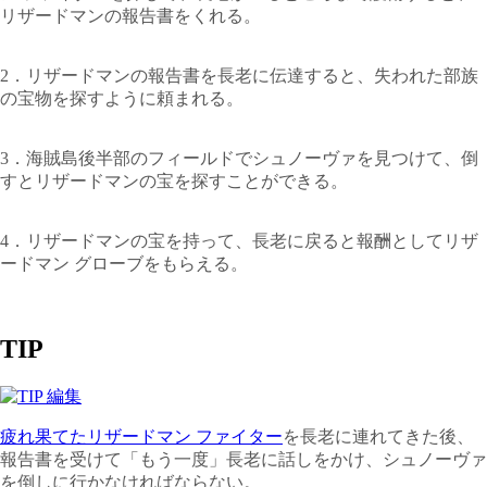
リザードマンの報告書をくれる。
2．リザードマンの報告書を長老に伝達すると、失われた部族
の宝物を探すように頼まれる。
3．海賊島後半部のフィールドでシュノーヴァを見つけて、倒
すとリザードマンの宝を探すことができる。
4．リザードマンの宝を持って、長老に戻ると報酬としてリザ
ードマン グローブをもらえる。
TIP
疲れ果てたリザードマン ファイター
を長老に連れてきた後、
報告書を受けて「もう一度」長老に話しをかけ、シュノーヴァ
を倒しに行かなければならない。