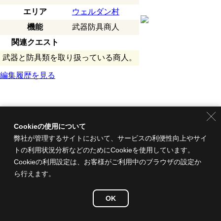
エリア
ウェルダン村
機能
武器防具商人
関連クエスト
武器と防具類を取り扱っている商人。
編集履歴を見る
Cookieの使用について
弊社が管理するサイトにおいて、サービスの利便性向上やサイ
トの利用状況分析などのためにCookieを使用しています。
Cookieの利用設定は、お客様がご利用中のブラウザの設定か
ら行えます。
OK