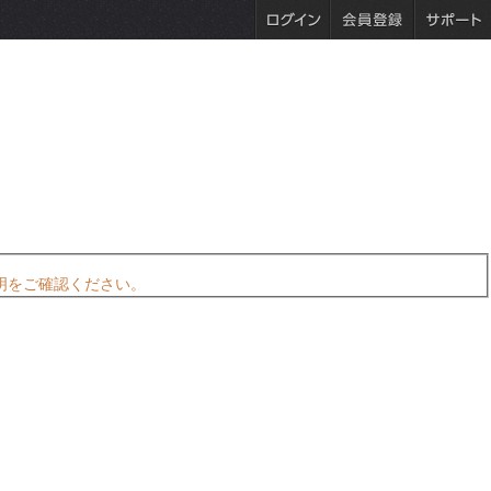
明をご確認ください。