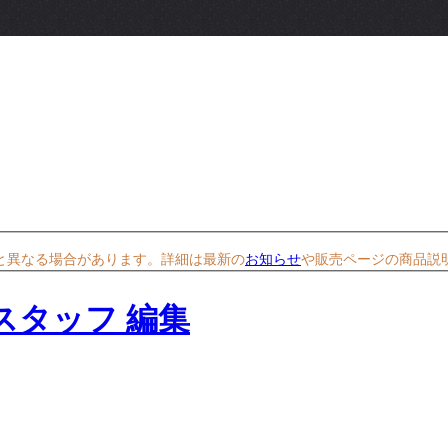
と異なる場合があります。詳細は最新の
お知らせ
や販売ページの商品説