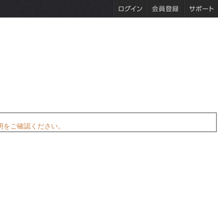
明をご確認ください。