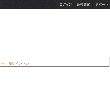
明をご確認ください。