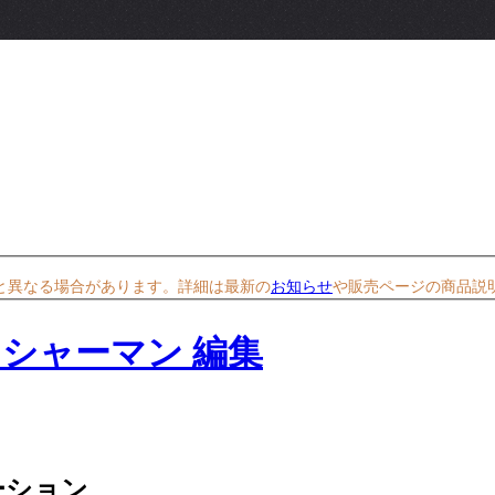
と異なる場合があります。詳細は最新の
お知らせ
や販売ページの商品説
ーション