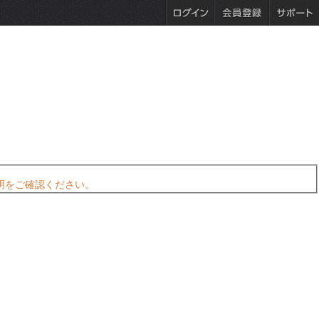
明をご確認ください。