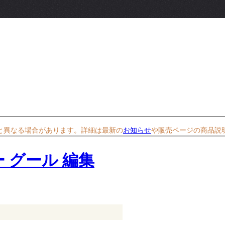
と異なる場合があります。詳細は最新の
お知らせ
や販売ページの商品説