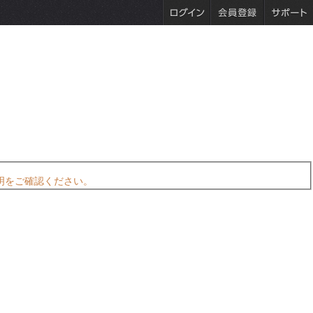
明をご確認ください。