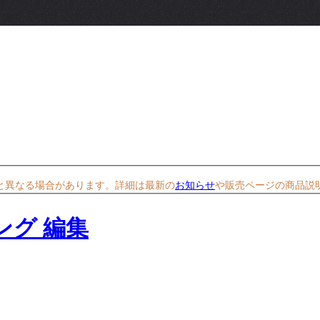
と異なる場合があります。詳細は最新の
お知らせ
や販売ページの商品説