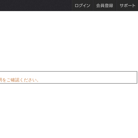
明をご確認ください。