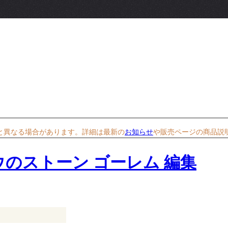
と異なる場合があります。詳細は最新の
お知らせ
や販売ページの商品説