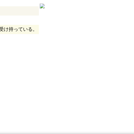
受け持っている。