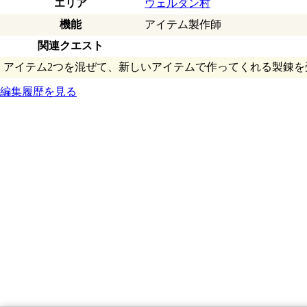
エリア
ウェルダン村
機能
アイテム製作師
関連クエスト
アイテム2つを混ぜて、新しいアイテムで作ってくれる製錬を
編集履歴を見る