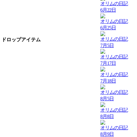
オリムの日記
6月22日
オリムの日記
6月25日
オリムの日記
ドロップアイテム
7月5日
オリムの日記
7月17日
オリムの日記
7月18日
オリムの日記
8月5日
オリムの日記
8月8日
オリムの日記
8月9日