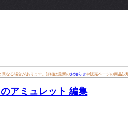
と異なる場合があります。詳細は最新の
お知らせ
や販売ページの商品説