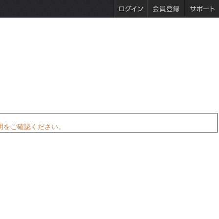
明をご確認ください。