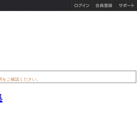
明をご確認ください。