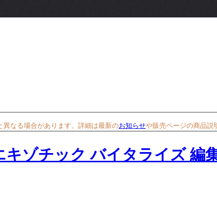
と異なる場合があります。詳細は最新の
お知らせ
や販売ページの商品説