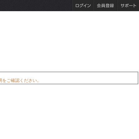
明をご確認ください。