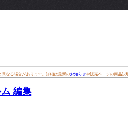
と異なる場合があります。詳細は最新の
お知らせ
や販売ページの商品説