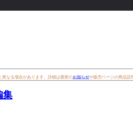
と異なる場合があります。詳細は最新の
お知らせ
や販売ページの商品説