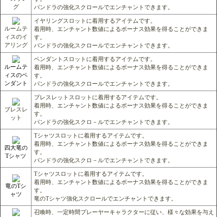
グ
パンドラの強化スクロールでエンチャントできます。
イヤリングスロットに着用するアイテムです。
ルームテ
着用時、エンチャント数値によるボーナス効果を得ることができま
ィスのイ
す。
アリング
パンドラの強化スクロールでエンチャントできます。
ペンダントスロットに着用するアイテムです。
ルームテ
着用時、エンチャント数値によるボーナス効果を得ることができま
ィスのペ
す。
ンダント
パンドラの強化スクロールでエンチャントできます。
ブレスレットスロットに着用するアイテムです。
着用時、エンチャント数値によるボーナス効果を得ることができま
ブレスレ
す。
ット
パンドラの強化スクロ－ルでエンチャントできます。
Tシャツスロットに着用するアイテムです。
着用時、エンチャント数値によるボーナス効果を得ることができま
四大竜の
す。
Tシャツ
パンドラの強化スクロ－ルでエンチャントできます。
Tシャツスロットに着用するアイテムです。
着用時、エンチャント数値によるボーナス効果を得ることができま
竜のTシ
す。
ャツ
竜のTシャツ強化スクロールでエンチャントできます。
召喚時、一定時間プレーヤーキャラクターに従い、様々な効果を与え