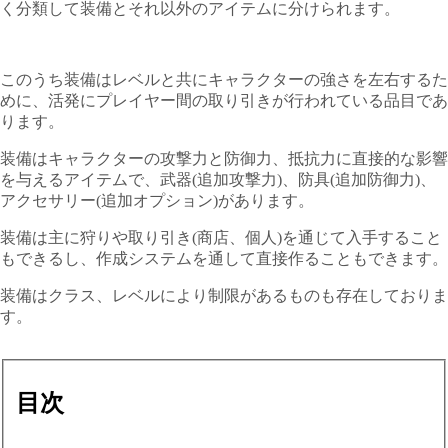
く分類して装備とそれ以外のアイテムに分けられます。
このうち装備はレベルと共にキャラクターの強さを左右するた
めに、活発にプレイヤー間の取り引きが行われている品目であ
ります。
装備はキャラクターの攻撃力と防御力、抵抗力に直接的な影響
を与えるアイテムで、武器(追加攻撃力)、防具(追加防御力)、
アクセサリー(追加オプション)があります。
装備は主に狩りや取り引き(商店、個人)を通じて入手すること
もできるし、作成システムを通して直接作ることもできます。
装備はクラス、レベルにより制限があるものも存在しておりま
す。
目次
-