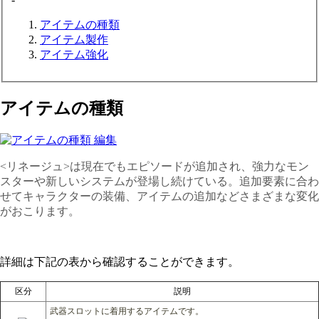
アイテムの種類
アイテム製作
アイテム強化
アイテムの種類
<リネージュ>は現在でもエピソードが追加され、強力なモン
スターや新しいシステムが登場し続けている。追加要素に合わ
せてキャラクターの装備、アイテムの追加などさまざまな変化
がおこります。
詳細は下記の表から確認することができます。
区分
説明
武器スロットに着用するアイテムです。