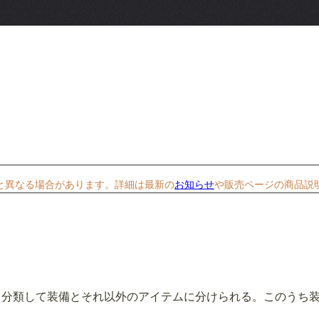
と異なる場合があります。詳細は最新の
お知らせ
や販売ページの商品説
く分類して装備とそれ以外のアイテムに分けられる。このうち