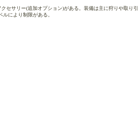
アクセサリー(追加オプション)がある。装備は主に狩りや取り引
ベルにより制限がある。