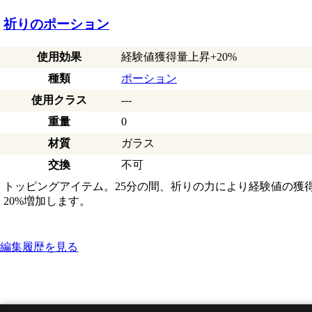
祈りのポーション
使用効果
経験値獲得量上昇+20%
種類
ポーション
使用クラス
---
重量
0
材質
ガラス
交換
不可
トッピングアイテム。25分の間、祈りの力により経験値の獲
20%増加します。
編集履歴を見る