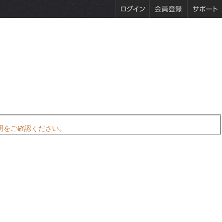
明をご確認ください。