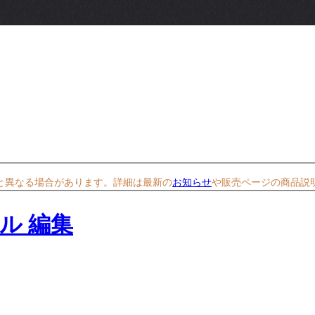
と異なる場合があります。詳細は最新の
お知らせ
や販売ページの商品説