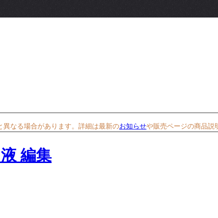
と異なる場合があります。詳細は最新の
お知らせ
や販売ページの商品説