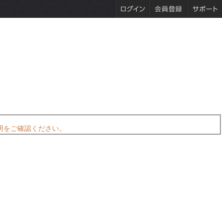
明をご確認ください。