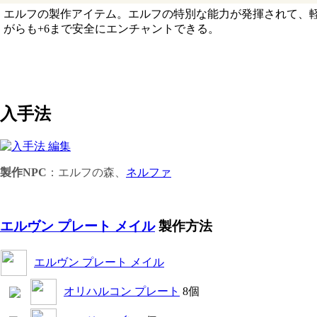
エルフの製作アイテム。エルフの特別な能力が発揮されて、
がらも+6まで安全にエンチャントできる。
入手法
製作NPC
：エルフの森、
ネルファ
エルヴン プレート メイル
製作方法
エルヴン プレート メイル
オリハルコン プレート
8個